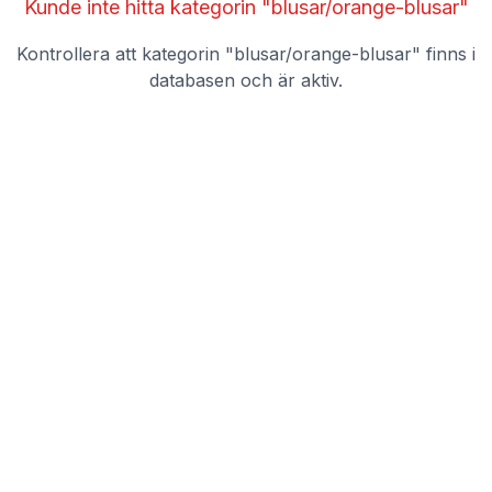
Kunde inte hitta kategorin "blusar/orange-blusar"
Kontrollera att kategorin "
blusar/orange-blusar
" finns i
databasen och är aktiv.